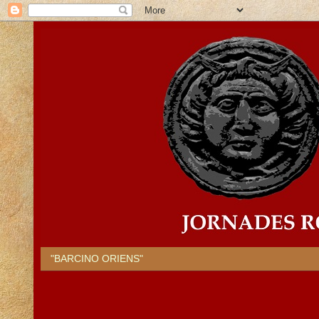
"BARCINO ORIENS"