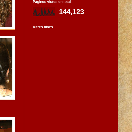
Pàgines vistes en total
144,123
Altres blocs