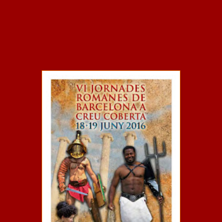
Programa