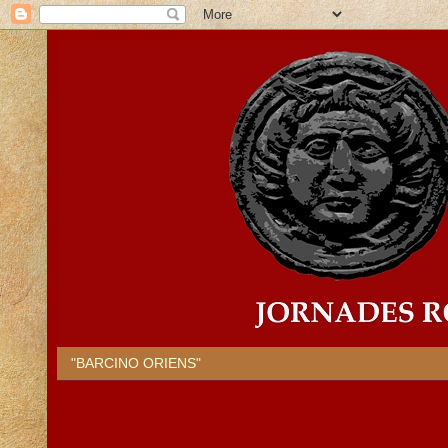
"BARCINO ORIENS"