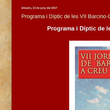
dimarts, 13 de juny del 2017
Programa i Díptic de les VII Barcin
Programa i Díptic de le