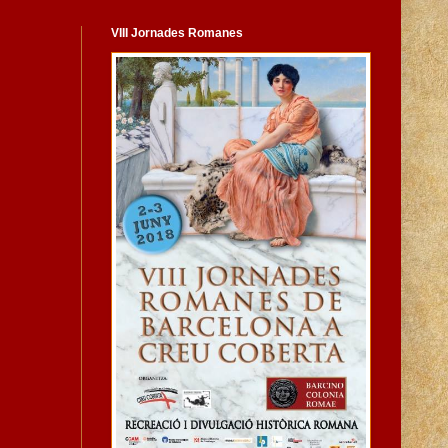
VIII Jornades Romanes