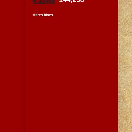
Altres blocs