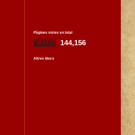
Pàgines vistes en total
144,156
Altres blocs