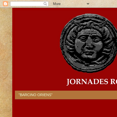
"BARCINO ORIENS"